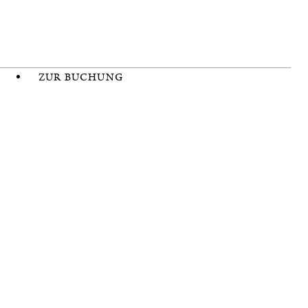
ZUR BUCHUNG