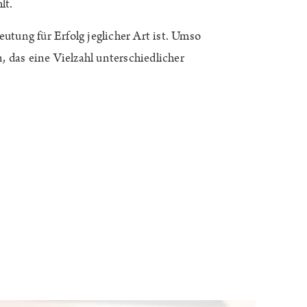
hlt.
utung für Erfolg jeglicher Art ist. Umso
, das eine Vielzahl unterschiedlicher