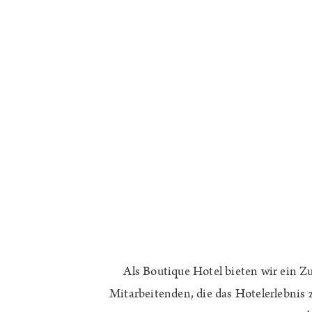
Als Boutique Hotel bieten wir ein Z
Mitarbeitenden, die das Hotelerlebnis z