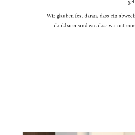
gel
Wir glauben fest daran, dass ein abwech
dankbarer sind wir, dass wir mit ein