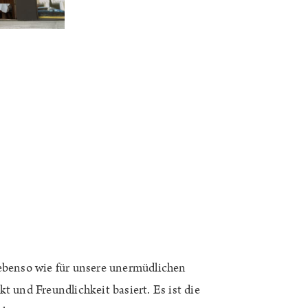
 ebenso wie für unsere unermüdlichen
t und Freundlichkeit basiert. Es ist die