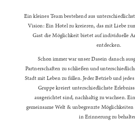
Ein kleines Team bestehend aus unterschiedlichs
Vision: Ein Hotel zu kreieren, das mit Liebe zu
Gast die Möglichkeit bietet auf individuelle A
entdecken.
Schon immer war unser Dasein danach ausge
Partnerschaften zu schließen und unterschiedlich
Stadt mit Leben zu füllen. Jeder Betrieb und jede
Gruppe kreiert unterschiedlichste Erlebnis
ausgerichtet sind, nachhaltig zu wachsen. Ei
gemeinsame Welt & unbegrenzte Möglichkeiten 
in Erinnerung zu behalte