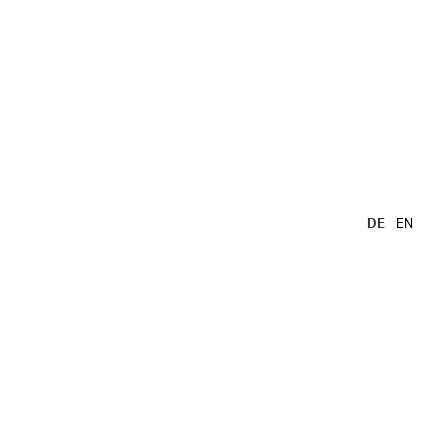
DE
EN