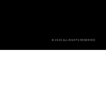
© 2026 ALL RIGHTS RESERVED