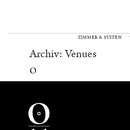
ZIMMER & SUITEN
Archiv:
Venues
O