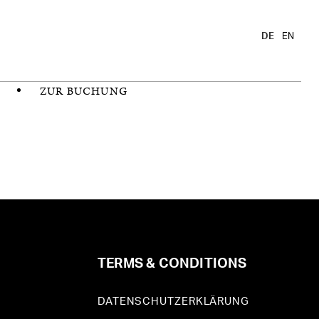
DE
EN
ZUR BUCHUNG
TERMS & CONDITIONS
DATENSCHUTZERKLÄRUNG