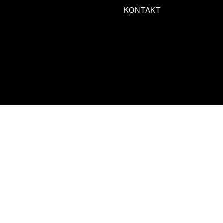
KONTAKT